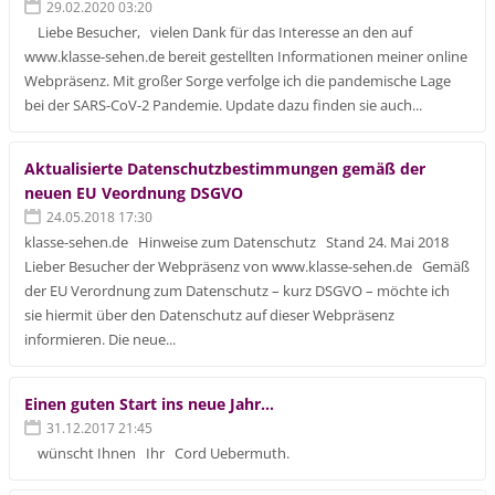
29.02.2020 03:20
Liebe Besucher, vielen Dank für das Interesse an den auf
www.klasse-sehen.de bereit gestellten Informationen meiner online
Webpräsenz. Mit großer Sorge verfolge ich die pandemische Lage
bei der SARS-CoV-2 Pandemie. Update dazu finden sie auch...
Aktualisierte Datenschutzbestimmungen gemäß der
neuen EU Veordnung DSGVO
24.05.2018 17:30
klasse-sehen.de Hinweise zum Datenschutz Stand 24. Mai 2018
Lieber Besucher der Webpräsenz von www.klasse-sehen.de Gemäß
der EU Verordnung zum Datenschutz – kurz DSGVO – möchte ich
sie hiermit über den Datenschutz auf dieser Webpräsenz
informieren. Die neue...
Einen guten Start ins neue Jahr...
31.12.2017 21:45
wünscht Ihnen Ihr Cord Uebermuth.