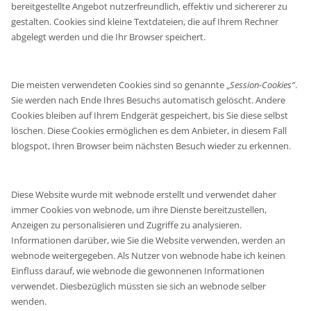
bereitgestellte Angebot nutzerfreundlich, effektiv und sichererer zu
gestalten. Cookies sind kleine Textdateien, die auf Ihrem Rechner
abgelegt werden und die Ihr Browser speichert.
Die meisten verwendeten Cookies sind so genannte „
Session-Cookies“
.
Sie werden nach Ende Ihres Besuchs automatisch gelöscht. Andere
Cookies bleiben auf Ihrem Endgerät gespeichert, bis Sie diese selbst
löschen. Diese Cookies ermöglichen es dem Anbieter, in diesem Fall
blogspot, Ihren Browser beim nächsten Besuch wieder zu erkennen.
Diese Website wurde mit webnode erstellt und verwendet daher
immer Cookies von webnode, um ihre Dienste bereitzustellen,
Anzeigen zu personalisieren und Zugriffe zu analysieren.
Informationen darüber, wie Sie die Website verwenden, werden an
webnode weitergegeben. Als Nutzer von webnode habe ich keinen
Einfluss darauf, wie webnode die gewonnenen Informationen
verwendet. Diesbezüglich müssten sie sich an webnode selber
wenden.