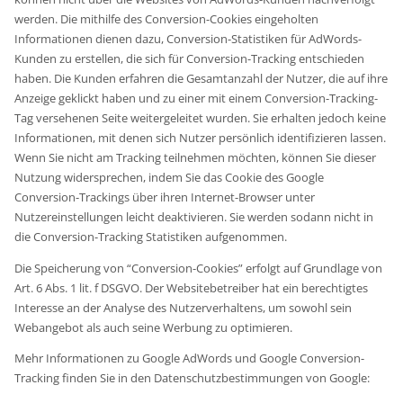
werden. Die mithilfe des Conversion-Cookies eingeholten
Informationen dienen dazu, Conversion-Statistiken für AdWords-
Kunden zu erstellen, die sich für Conversion-Tracking entschieden
haben. Die Kunden erfahren die Gesamtanzahl der Nutzer, die auf ihre
Anzeige geklickt haben und zu einer mit einem Conversion-Tracking-
Tag versehenen Seite weitergeleitet wurden. Sie erhalten jedoch keine
Informationen, mit denen sich Nutzer persönlich identifizieren lassen.
Wenn Sie nicht am Tracking teilnehmen möchten, können Sie dieser
Nutzung widersprechen, indem Sie das Cookie des Google
Conversion-Trackings über ihren Internet-Browser unter
Nutzereinstellungen leicht deaktivieren. Sie werden sodann nicht in
die Conversion-Tracking Statistiken aufgenommen.
Die Speicherung von “Conversion-Cookies” erfolgt auf Grundlage von
Art. 6 Abs. 1 lit. f DSGVO. Der Websitebetreiber hat ein berechtigtes
Interesse an der Analyse des Nutzerverhaltens, um sowohl sein
Webangebot als auch seine Werbung zu optimieren.
Mehr Informationen zu Google AdWords und Google Conversion-
Tracking finden Sie in den Datenschutzbestimmungen von Google: