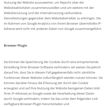
Nutzung der Website auszuwerten, um Reports über die
Websiteaktivitäten zusammenzustellen und um weitere mit der
Websitenutzung und der Internetnutzung verbundene
Dienstleistungen gegenüber dem Websitebetreiber zu erbringen. Die
im Rahmen von Google Analytics von Ihrem Browser übermittelte IP-
Adresse wird nicht mit anderen Daten von Google zusammengeführt.
Browser Plugin
Sie können die Speicherung der Cookies durch eine entsprechende
Einstellung Ihrer Browser-Software verhindern; wir weisen Sie jedoch
darauf hin, dass Sie in diesem Fall gegebenenfalls nicht sämtliche
Funktionen dieser Website vollumfänglich werden nutzen können. Sie
können darüber hinaus die Erfassung der durch den Cookie
erzeugten und auf Ihre Nutzung der Website bezogenen Daten (inkl.
Ihrer IP-Adresse) an Google sowie die Verarbeitung dieser Daten
durch Google verhindern, indem Sie das unter dem folgenden Link
verfügbare Browser-Plugin herunterladen und