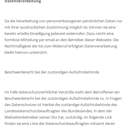
Datenverarbeitung
Da die Verarbeitung von personenbezogenen persönlichen Daten nur
mit ihrer ausdrücklichen Zustimmung möglich ist, können sie eine
bereits erteilte Einwilligung jederzeit widerrufen. Dazu reicht eine
formlose Mitteilung per email an den Betreiber dieser Webseite. Die
Rechtmäßigkeit der bis zum Widerruf erfolgten Datenverarbeitung
bleibt hiervon unberührt.
Beschwerderecht bei der zuständigen Aufsichtsbehörde
Im Falle datenschutzrechtlicher Verstöße steht dem Betroffenen ein
Beschwerderecht bei der zuständigen Aufsichtsbehörde zu. In Fragen
des Datenschutzes ist hierbei die zuständige Aufsichtsbehörde des
Landesdatenschutzbeauftragten des Bundeslandes, in dem der
Webseitenbetreiber seinen Sitz hat, zuständig. Im folgende Link
finden sie eine Liste der Datenschutzbeauftragten mitsamt deren