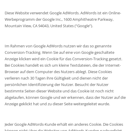
Diese Website verwendet Google AdWords. AdWords ist ein Online-
Werbeprogramm der Google Inc., 1600 Amphitheatre Parkway,
Mountain View, CA 94043, United States (“Google”).
Im Rahmen von Google AdWords nutzen wir das so genannte
Conversion-Tracking. Wenn Sie auf eine von Google geschaltete
Anzeige klicken wird ein Cookie für das Conversion-Tracking gesetzt.
Bei Cookies handelt es sich um kleine Textdateien, die der Internet-
Browser auf dem Computer des Nutzers ablegt. Diese Cookies
verlieren nach 30 Tagen ihre Gültigkeit und dienen nicht der
persönlichen Identifizierung der Nutzer. Besucht der Nutzer
bestimmte Seiten dieser Website und das Cookie ist noch nicht
abgelaufen, können Google und wir erkennen, dass der Nutzer auf die
Anzeige geklickt hat und zu dieser Seite weitergeleitet wurde.
Jeder Google AdWords-Kunde erhält ein anderes Cookie. Die Cookies
können nicht über die Websites von AdWords-Kunden nachverfolgt