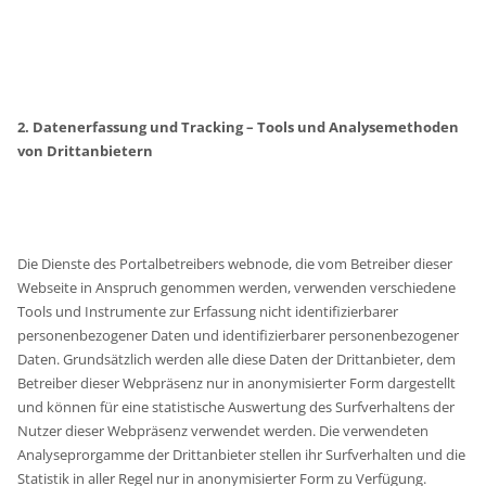
2. Datenerfassung und Tracking – Tools und Analysemethoden
von Drittanbietern
Die Dienste des Portalbetreibers webnode, die vom Betreiber dieser
Webseite in Anspruch genommen werden, verwenden verschiedene
Tools und Instrumente zur Erfassung nicht identifizierbarer
personenbezogener Daten und identifizierbarer personenbezogener
Daten. Grundsätzlich werden alle diese Daten der Drittanbieter, dem
Betreiber dieser Webpräsenz nur in anonymisierter Form dargestellt
und können für eine statistische Auswertung des Surfverhaltens der
Nutzer dieser Webpräsenz verwendet werden. Die verwendeten
Analyseprorgamme der Drittanbieter stellen ihr Surfverhalten und die
Statistik in aller Regel nur in anonymisierter Form zu Verfügung.