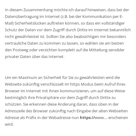
In diesem Zusammenhang möchte ich darauf hinweisen, dass bei der
Datenübertragung im Internet (z.B. bei der Kommunikation per E-
Mail) Sicherheitslücken auftreten können, so dass ein vollständiger
Schutz der Daten vor dem Zugriff durch Dritte im Internet bekanntlich
nicht gewährleistet ist. Sollten Sie also beabsichtigen mir besonders
vertrauliche Daten zu kommen zu lassen, so wählen sie am besten
den Postweg oder verzichten komplett auf die Mitteilung sensibler
privater Daten über das Internet.
Um ein Maximum an Sicherheit für Sie zu gewährleisten wird die
Webseite zukünftig verschlüsselt im https Modus beim Aufruf ihres
Browser im Internet mit ihnen kommunizieren, um auf diese Weise
bestmöglich ihre Privatsphäre vor dem Zugriff durch Dritte zu
schützen. Sie erkennen diese Änderung daran, dass oben in der
Adresszeile des Browser zukünftig nach Eingabe der alten Webseiten
Adresse als Präfix in der Webadresse nun
https://
www.... erscheinen
wird.