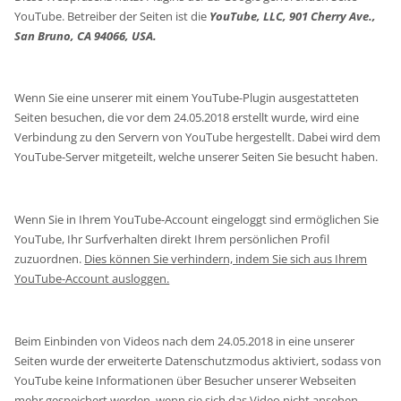
YouTube. Betreiber der Seiten ist die
YouTube, LLC, 901 Cherry Ave.,
San Bruno, CA 94066, USA.
Wenn Sie eine unserer mit einem YouTube-Plugin ausgestatteten
Seiten besuchen, die vor dem 24.05.2018 erstellt wurde, wird eine
Verbindung zu den Servern von YouTube hergestellt. Dabei wird dem
YouTube-Server mitgeteilt, welche unserer Seiten Sie besucht haben.
Wenn Sie in Ihrem YouTube-Account eingeloggt sind ermöglichen Sie
YouTube, Ihr Surfverhalten direkt Ihrem persönlichen Profil
zuzuordnen.
Dies können Sie verhindern, indem Sie sich aus Ihrem
YouTube-Account ausloggen.
Beim Einbinden von Videos nach dem 24.05.2018 in eine unserer
Seiten wurde der erweiterte Datenschutzmodus aktiviert, sodass von
YouTube keine Informationen über Besucher unserer Webseiten
mehr gespeichert werden, wenn sie sich das Video nicht ansehen.