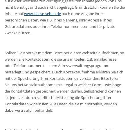
auf dieser Webseite zur Verfügung gestellten Inhalte jedoch von uns
nicht benötigt und auch nicht abgefragt. Grundsätzlich können Sie die
Inhalte auf
www.klasse-sehen.de
auch ohne Angabe ihrer
persönlichen Daten, wie z.B. ihres Namens, ihrer Adresse, ihres
Geburtsdatums oder ihrer Telefonnummer lesen und für private
Zwecke nutzen.
Sollten Sie Kontakt mit dem Betreiber dieser Webseite aufnehmen, so
werden alle Kontaktdaten, die sie uns mitteilen, z.B. emailadresse
oder Telefonnummer in einem Adressverwaltungsprogramm
hinterlegt und gespeichert. Durch Kontaktaufnahme erklären Sie sich
mit der Speicherung ihrer Kontaktdaten einverstanden. Bitte teilen
Sie uns bei Kontaktaufnahme mit – egal in welcher Form – wie lange
die Kontaktdaten gespeichert werden dürfen. Selbstredend können
sie jederzeit durch schriftliche Mitteilung die Speicherung ihrer
Kontaktdaten widerrufen. Alle Daten die sie mir mitteilen, werden
dabei vertraulich behandelt.