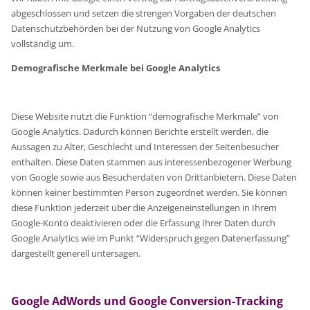
abgeschlossen und setzen die strengen Vorgaben der deutschen
Datenschutzbehörden bei der Nutzung von Google Analytics
vollständig um.
Demografische Merkmale bei Google Analytics
Diese Website nutzt die Funktion “demografische Merkmale” von
Google Analytics. Dadurch können Berichte erstellt werden, die
Aussagen zu Alter, Geschlecht und Interessen der Seitenbesucher
enthalten. Diese Daten stammen aus interessenbezogener Werbung
von Google sowie aus Besucherdaten von Drittanbietern. Diese Daten
können keiner bestimmten Person zugeordnet werden. Sie können
diese Funktion jederzeit über die Anzeigeneinstellungen in Ihrem
Google-Konto deaktivieren oder die Erfassung Ihrer Daten durch
Google Analytics wie im Punkt “Widerspruch gegen Datenerfassung”
dargestellt generell untersagen.
Google AdWords und Google Conversion-Tracking