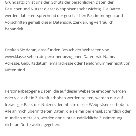
Grundsätzlich ist uns der Schutz der persönlichen Daten der
Besucher und Nutzer dieser Webpräsenz sehr wichtig. Die Daten
werden daher entsprechend der gesetzlichen Bestimmungen und
Vorschriften gemäß dieser Datenschutzerklärung vertraulich
behandelt.
Denken Sie daran, dass für den Besuch der Webseiten von
www.klasse-sehen .de personenbezogenen Daten, wie Name,
Adresse, Geburtsdatum, emailadresse oder Telefonnummer nicht von
Nöten sind.
Personenbezogene Daten, die auf dieser Webseite erhoben werden
oder vielleicht in Zukunft erhoben werden sollten, werden nur auf
freiwilliger Basis des Nutzers der Inhalte dieser Webpräsenz erhoben.
Alle an mich übermittelten Daten, die sie mir per email, schriftlich oder
mündlich mitteilen, werden ohne ihre ausdrückliche Zustimmung
nicht an Dritte weiter gegeben.