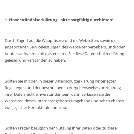
1. Einverständniserklärung - bitte sorgfältig durchlesen!
Durch Zugriff auf die Webpräsenz und die Webseiten, sowie die
angebotenen Serviceleistungen des Webseitenberteibers, und/oder
Kontaktaufnahme mit mir, erklären Sie diese Datenschutzerklärung
gelesen und verstanden zu haben.
Sollten Sie mit den in dieser Datenschutzerklärung hinterlegten
Regelungen und der beschriebenen Vorgehensweise zur Nutzung
ihrer Daten nicht einverstanden sein, dann verlassen sie die
Webseiten dieses Internetangebotes umgehend und sehen ebenso
von jeglicher Kontaktaufnahme ab.
Sollten Fragen bezüglich der Nutzung ihrer Daten oder zu dieser