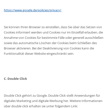
https://www.google.de/policies/privacy/
.
Sie können Ihren Browser so einstellen, dass Sie über das Setzen von
Cookies informiert werden und Cookies nur im Einzelfall erlauben, die
Annahme von Cookies für bestimmte Fälle oder generell ausschließen
sowie das automatische Löschen der Cookies beim Schließen des
Browser aktivieren. Bei der Deaktivierung von Cookies kann die
Funktionalität dieser Website eingeschränkt sein.
C. Double Click
Double Click gehört zu Google. Double Click stellt Anwendungen für
digitales Marketing und digitale Werbung her. Weitere Informationen
über double click erhalten sie unter folgendem Link: