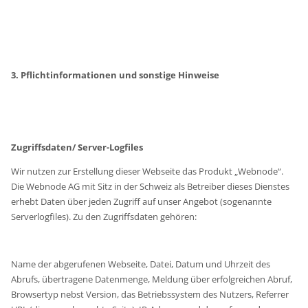
3. Pflichtinformationen und sonstige Hinweise
Zugriffsdaten/ Server-Logfiles
Wir nutzen zur Erstellung dieser Webseite das Produkt „Webnode“.
Die Webnode AG mit Sitz in der Schweiz als Betreiber dieses Dienstes
erhebt Daten über jeden Zugriff auf unser Angebot (sogenannte
Serverlogfiles). Zu den Zugriffsdaten gehören:
Name der abgerufenen Webseite, Datei, Datum und Uhrzeit des
Abrufs, übertragene Datenmenge, Meldung über erfolgreichen Abruf,
Browsertyp nebst Version, das Betriebssystem des Nutzers, Referrer