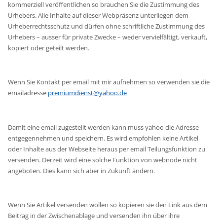
kommerziell veröffentlichen so brauchen Sie die Zustimmung des
Urhebers. Alle Inhalte auf dieser Webpräsenz unterliegen dem
Urheberrechtsschutz und dürfen ohne schriftliche Zustimmung des
Urhebers – ausser für private Zwecke – weder vervielfältigt, verkauft,
kopiert oder geteilt werden.
Wenn Sie Kontakt per email mit mir aufnehmen so verwenden sie die
emailadresse
premiumdienst@yahoo.de
Damit eine email zugestellt werden kann muss yahoo die Adresse
entgegennehmen und speichern. Es wird empfohlen keine Artikel
oder Inhalte aus der Webseite heraus per email Teilungsfunktion zu
versenden. Derzeit wird eine solche Funktion von webnode nicht
angeboten. Dies kann sich aber in Zukunft ändern.
Wenn Sie Artikel versenden wollen so kopieren sie den Link aus dem
Beitrag in der Zwischenablage und versenden ihn über ihre