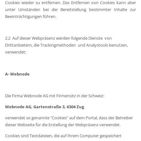
Cookies wieder zu entfernen. Das Entfernen von Cookies kann aber
unter Umständen bei der Bereitstellung bestimmter Inhalte zur
Beeinträchtigungen führen.
2.2 Auf dieser Webpräsenz werden folgende Dienste von
Drittanbietern, die Trackingmethoden und Analystools benutzen,
verwendet:
A- Webnode
Die Firma Webnode AG mit Firmensitz in der Schweiz:
Webnode AG, Gartenstraße 3, 6304 Zug
verwendet so genannte "Cookies" auf dem Portal, dass der Betreiber
dieser Webseite für die Erstellung der Webpräsenz verwendet.
Cookies sind Textdateien, die auf Ihrem Computer gespeichert