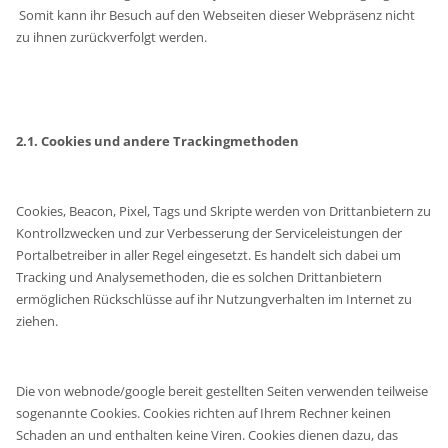
Somit kann ihr Besuch auf den Webseiten dieser Webpräsenz nicht
zu ihnen zurückverfolgt werden.
2.1. Cookies und andere Trackingmethoden
Cookies, Beacon, Pixel, Tags und Skripte werden von Drittanbietern zu
Kontrollzwecken und zur Verbesserung der Serviceleistungen der
Portalbetreiber in aller Regel eingesetzt. Es handelt sich dabei um
Tracking und Analysemethoden, die es solchen Drittanbietern
ermöglichen Rückschlüsse auf ihr Nutzungverhalten im Internet zu
ziehen.
Die von webnode/google bereit gestellten Seiten verwenden teilweise
sogenannte Cookies. Cookies richten auf Ihrem Rechner keinen
Schaden an und enthalten keine Viren. Cookies dienen dazu, das