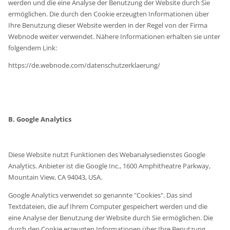
werden und die eine Analyse der Benutzung der Website durch Sie
ermöglichen. Die durch den Cookie erzeugten Informationen über
Ihre Benutzung dieser Website werden in der Regel von der Firma
Webnode weiter verwendet. Nähere Informationen erhalten sie unter
folgendem Link:
https://de.webnode.com/datenschutzerklaerung/
B. Google Analytics
Diese Website nutzt Funktionen des Webanalysedienstes Google
Analytics. Anbieter ist die Google Inc., 1600 Amphitheatre Parkway,
Mountain View, CA 94043, USA.
Google Analytics verwendet so genannte "Cookies". Das sind
Textdateien, die auf Ihrem Computer gespeichert werden und die
eine Analyse der Benutzung der Website durch Sie ermöglichen. Die
durch den Cookie erzeugten Informationen über Ihre Benutzung