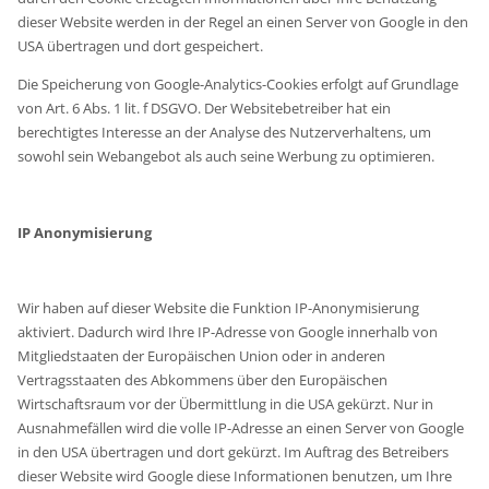
dieser Website werden in der Regel an einen Server von Google in den
USA übertragen und dort gespeichert.
Die Speicherung von Google-Analytics-Cookies erfolgt auf Grundlage
von Art. 6 Abs. 1 lit. f DSGVO. Der Websitebetreiber hat ein
berechtigtes Interesse an der Analyse des Nutzerverhaltens, um
sowohl sein Webangebot als auch seine Werbung zu optimieren.
IP Anonymisierung
Wir haben auf dieser Website die Funktion IP-Anonymisierung
aktiviert. Dadurch wird Ihre IP-Adresse von Google innerhalb von
Mitgliedstaaten der Europäischen Union oder in anderen
Vertragsstaaten des Abkommens über den Europäischen
Wirtschaftsraum vor der Übermittlung in die USA gekürzt. Nur in
Ausnahmefällen wird die volle IP-Adresse an einen Server von Google
in den USA übertragen und dort gekürzt. Im Auftrag des Betreibers
dieser Website wird Google diese Informationen benutzen, um Ihre