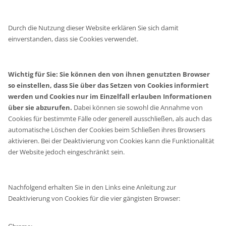
Durch die Nutzung dieser Website erklären Sie sich damit
einverstanden, dass sie Cookies verwendet.
Wichtig für Sie: Sie können den von ihnen genutzten Browser
so einstellen, dass Sie über das Setzen von Cookies informiert
werden und Cookies nur im Einzelfall erlauben Informationen
über sie abzurufen.
Dabei können sie sowohl die Annahme von
Cookies für bestimmte Fälle oder generell ausschließen, als auch das
automatische Löschen der Cookies beim Schließen ihres Browsers
aktivieren. Bei der Deaktivierung von Cookies kann die Funktionalität
der Website jedoch eingeschränkt sein.
Nachfolgend erhalten Sie in den Links eine Anleitung zur
Deaktivierung von Cookies für die vier gängisten Browser: