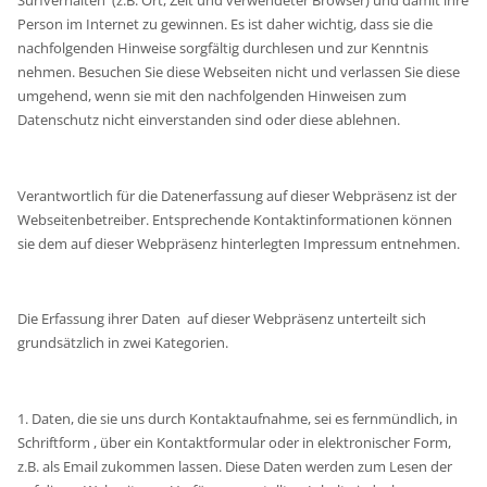
Person im Internet zu gewinnen. Es ist daher wichtig, dass sie die
nachfolgenden Hinweise sorgfältig durchlesen und zur Kenntnis
nehmen. Besuchen Sie diese Webseiten nicht und verlassen Sie diese
umgehend, wenn sie mit den nachfolgenden Hinweisen zum
Datenschutz nicht einverstanden sind oder diese ablehnen.
Verantwortlich für die Datenerfassung auf dieser Webpräsenz ist der
Webseitenbetreiber. Entsprechende Kontaktinformationen können
sie dem auf dieser Webpräsenz hinterlegten Impressum entnehmen.
Die Erfassung ihrer Daten auf dieser Webpräsenz unterteilt sich
grundsätzlich in zwei Kategorien.
1. Daten, die sie uns durch Kontaktaufnahme, sei es fernmündlich, in
Schriftform , über ein Kontaktformular oder in elektronischer Form,
z.B. als Email zukommen lassen. Diese Daten werden zum Lesen der