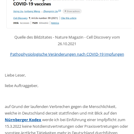
Quelle des Bildzitates - Nature Magazin - Cell Discovery vom
26.10.2021
Pathophysiologische Veränderungen nach COVID-19 Impfungen
Liebe Leser,
liebe Auftraggeber,
auf Grund der laufenden Verbrechen gegen die Menschlichkeit,
welche in Deutschland derzeit stattfinden und mit Blick auf den
Nürnberger Kodex
werde ich bei Einführung einer Impfpflicht zum
15.3.2022 keine Notdienstvertretungen oder Praxisvertretungen oder
sonstige ärztliche Tätigkeiten mehr in Deutschland durchführen