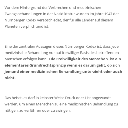
Vor dem Hintergrund der Verbrechen und medizinischen
Zwangsbehandlungen in der Nazidiktatur wurden im Jahre 1947 der
Nürnberger Kodex verabschiedet, der für alle Länder auf diesem
Planeten verpflichtend ist.
Eine der zentralen Aussagen dieses Nürnberger Kodex ist, dass jede
medizinische Behandlung nur auf freiwilliger Basis des betreffenden
Menschen erfolgen kann.
Die Freiwilligkeit des Menschen ist ein
elementares Grundrechtsprinzip wenn es darum geht, ob sich
jemand einer medizinischen Behandlung unterzieht oder auch
nicht.
Das heisst, es darf in keinster Weise Druck oder List angewandt
werden, um einen Menschen zu eine medizinischen Behandlung zu
nötigen, zu verführen oder zu zwingen.