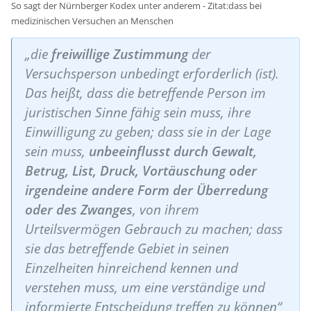
So sagt der Nürnberger Kodex unter anderem - Zitat:dass bei
medizinischen Versuchen an Menschen
„die
freiwillige Zustimmung
der
Versuchsperson unbedingt erforderlich (ist).
Das heißt, dass die betreffende Person im
juristischen Sinne fähig sein muss, ihre
Einwilligung zu geben; dass sie in der Lage
sein muss,
unbeeinflusst durch Gewalt,
Betrug, List, Druck, Vortäuschung oder
irgendeine andere Form der Überredung
oder des Zwanges
, von ihrem
Urteilsvermögen Gebrauch zu machen; dass
sie das betreffende Gebiet in seinen
Einzelheiten hinreichend kennen und
verstehen muss, um eine verständige und
informierte Entscheidung treffen zu können“