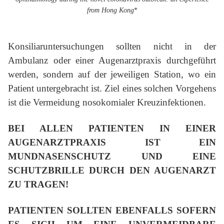
from Hong Kong
*
Konsiliaruntersuchungen sollten nicht in der
Ambulanz oder einer Augenarztpraxis durchgeführt
werden, sondern auf der jeweiligen Station, wo ein
Patient untergebracht ist. Ziel eines solchen Vorgehens
ist die Vermeidung nosokomialer Kreuzinfektionen.
BEI ALLEN PATIENTEN IN EINER
AUGENARZTPRAXIS IST EIN
MUNDNASENSCHUTZ UND EINE
SCHUTZBRILLE DURCH DEN AUGENARZT
ZU TRAGEN!
PATIENTEN SOLLTEN EBENFALLS SOFERN