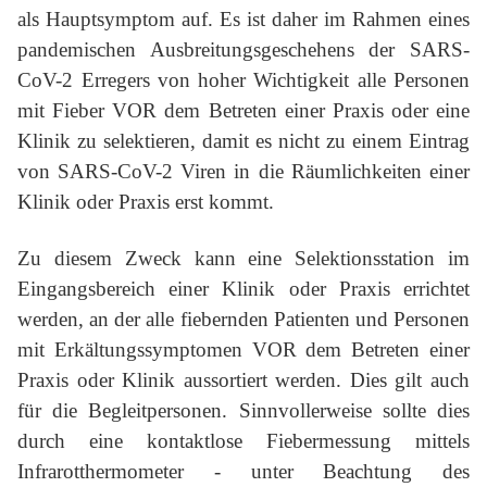
als Hauptsymptom auf. Es ist daher im Rahmen eines
pandemischen Ausbreitungsgeschehens der SARS-
CoV-2 Erregers von hoher Wichtigkeit alle Personen
mit Fieber VOR dem Betreten einer Praxis oder eine
Klinik zu selektieren, damit es nicht zu einem Eintrag
von SARS-CoV-2 Viren in die Räumlichkeiten einer
Klinik oder Praxis erst kommt.
Zu diesem Zweck kann eine Selektionsstation im
Eingangsbereich einer Klinik oder Praxis errichtet
werden, an der alle fiebernden Patienten und Personen
mit Erkältungssymptomen VOR dem Betreten einer
Praxis oder Klinik aussortiert werden. Dies gilt auch
für die Begleitpersonen. Sinnvollerweise sollte dies
durch eine kontaktlose Fiebermessung mittels
Infrarotthermometer - unter Beachtung des