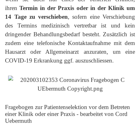
ihren
Termin in der Praxis oder in der Klinik um
14 Tage zu verschieben
, sofern eine Verschiebung
des Termins medizinisch vertretbar ist und kein
dringender Behandlungsbedarf besteht. Zusätzlich ist
zudem eine telefonische Kontaktaufnahme mit dem
Hausarzt oder Allgemeinarzt anzuraten, um eine
COVID-19 Erkrankung ggf. auszuschliessen.
Fragebogen zur Patientenselektion vor dem Betreten
einer Klinik oder einer Praxis - bearbeitet von Cord
Uebermuth