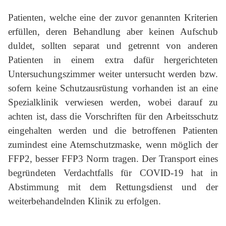
Patienten, welche eine der zuvor genannten Kriterien
erfüllen, deren Behandlung aber keinen Aufschub
duldet, sollten separat und getrennt von anderen
Patienten in einem extra dafür hergerichteten
Untersuchungszimmer weiter untersucht werden bzw.
sofern keine Schutzausrüstung vorhanden ist an eine
Spezialklinik verwiesen werden, wobei darauf zu
achten ist, dass die Vorschriften für den Arbeitsschutz
eingehalten werden und die betroffenen Patienten
zumindest eine Atemschutzmaske, wenn möglich der
FFP2, besser FFP3 Norm tragen. Der Transport eines
begründeten Verdachtfalls für COVID-19 hat in
Abstimmung mit dem Rettungsdienst und der
weiterbehandelnden Klinik zu erfolgen.