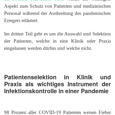
Aspekt zum Schutz von Patienten und medizinischen
Personal während der Ausbreitung des pandemischen
Erregers erläutert.
Im dritten Teil geht es um die Auswahl und Selektion
der Patienten, welche in eine Klinik oder Praxis
eingelassen werden dürfen und welche nicht.
Patientenselektion in Klinik und
Praxis als wichtiges Instrument der
Infektionskontrolle in einer Pandemie
98 Prozent aller COVID-19 Patienten weisen Fieber