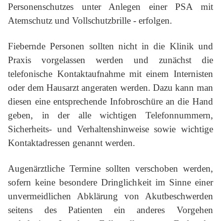
Personenschutzes unter Anlegen einer PSA mit
Atemschutz und Vollschutzbrille - erfolgen.
Fiebernde Personen sollten nicht in die Klinik und
Praxis vorgelassen werden und zunächst die
telefonische Kontaktaufnahme mit einem Internisten
oder dem Hausarzt angeraten werden. Dazu kann man
diesen eine entsprechende Infobroschüre an die Hand
geben, in der alle wichtigen Telefonnummern,
Sicherheits- und Verhaltenshinweise sowie wichtige
Kontaktadressen genannt werden.
Augenärztliche Termine sollten verschoben werden,
sofern keine besondere Dringlichkeit im Sinne einer
unvermeidlichen Abklärung von Akutbeschwerden
seitens des Patienten ein anderes Vorgehen