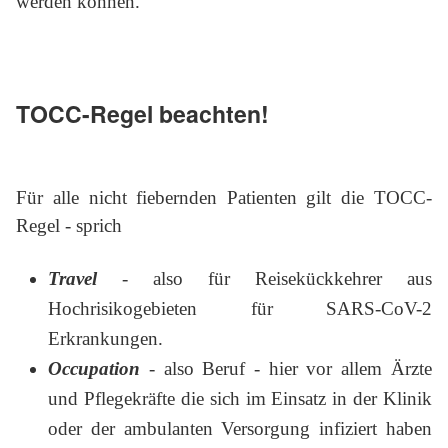
werden können.
TOCC-Regel beachten!
Für alle nicht fiebernden Patienten gilt die TOCC-
Regel - sprich
Travel
- also für Reisekückkehrer aus
Hochrisikogebieten für SARS-CoV-2
Erkrankungen.
Occupation
- also Beruf - hier vor allem Ärzte
und Pflegekräfte die sich im Einsatz in der Klinik
oder der ambulanten Versorgung infiziert haben