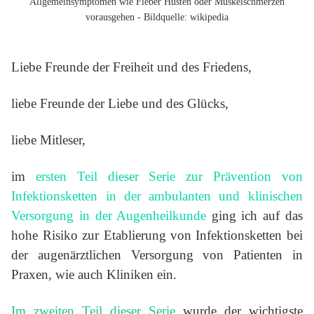
Allgemeinsymptomen wie Fieber Husten oder Muskelschmerzen
vorausgehen - Bildquelle: wikipedia
Liebe Freunde der Freiheit und des Friedens,
liebe Freunde der Liebe und des Glücks,
liebe Mitleser,
im
ersten Teil dieser Serie zur Prävention von
Infektionsketten in der ambulanten und klinischen
Versorgung in der Augenheilkunde
ging ich auf das
hohe Risiko zur Etablierung von Infektionsketten bei
der augenärztlichen Versorgung von Patienten in
Praxen, wie auch Kliniken ein.
Im zweiten Teil dieser Serie
wurde der wichtigste