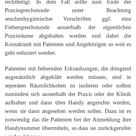
rechtfertigt. In dem Fall sollte zum Ende der
Praxissprechstunde unter Beachtung
seuchenhygienischer Vorschriften ggf. eine
Fiebersprechstunde ausserhalb der eigentlichen
Praxisräume abgehalten werden und dabei die
Kontaktzeit mit Patienten und Angehörigen so weit es
geht reduziert werden.
Patienten mit fiebernden Erkrankungen, die dringend
augenärztlich abgeklärt werden müssen, sind in
seperaten Räumlichkeiten zu isolieren oder sollten
zumindest sich ausserhalb der Praxis oder der Klinik
aufhalten und dann über Handy angerufen werden,
wenn sie dann angesehen werden sollen. Dazu ist es
notwendig das die Patienten bei der Anmeldung ihre
Handynummer übermitteln, so dass sie zurückgerufen