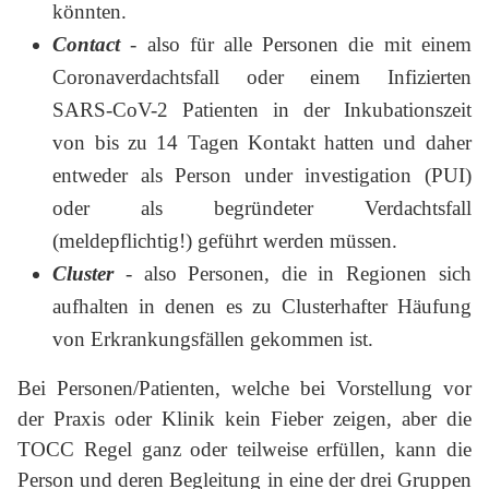
könnten.
Contact
- also für alle Personen die mit einem
Coronaverdachtsfall oder einem Infizierten
SARS-CoV-2 Patienten in der Inkubationszeit
von bis zu 14 Tagen Kontakt hatten und daher
entweder als Person under investigation (PUI)
oder als begründeter Verdachtsfall
(meldepflichtig!) geführt werden müssen.
Cluster
- also Personen, die in Regionen sich
aufhalten in denen es zu Clusterhafter Häufung
von Erkrankungsfällen gekommen ist.
Bei Personen/Patienten, welche bei Vorstellung vor
der Praxis oder Klinik kein Fieber zeigen, aber die
TOCC Regel ganz oder teilweise erfüllen, kann die
Person und deren Begleitung in eine der drei Gruppen